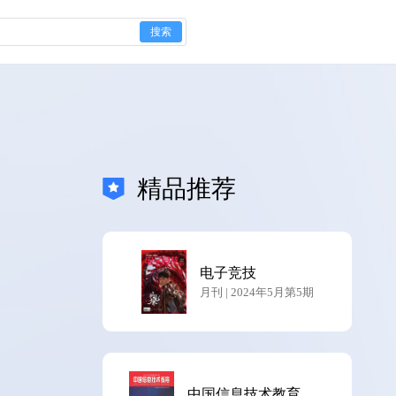
搜索
精品推荐
电子竞技
月刊 | 2024年5月第5期
中国信息技术教育