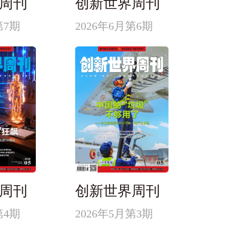
周刊
创新世界周刊
第7期
2026年6月第6期
周刊
创新世界周刊
第4期
2026年5月第3期