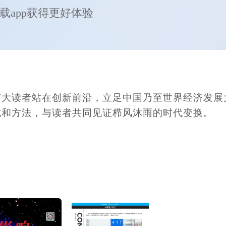
载app获得更好体验
广大读者站在创新前沿，立足中国乃至世界经济发展
式和方法，与读者共同见证栉风沐雨的时代变换。