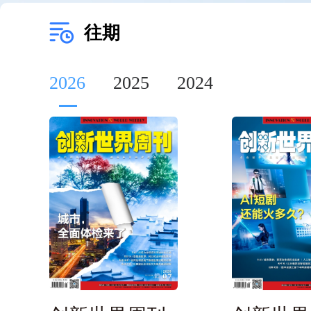
往期
2026
2025
2024