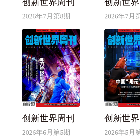
创新世界周刊
创新世界
2026年7月第8期
2026年7月
创新世界周刊
创新世界
2026年6月第5期
2026年5月