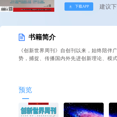
建议下
下载APP
书籍简介
《创新世界周刊》自创刊以来，始终陪伴
势，捕捉、传播国内外先进创新理论、模
预览