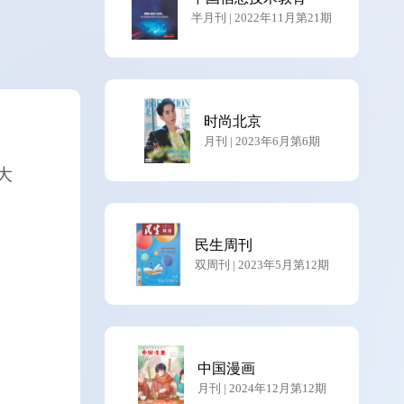
半月刊 | 2022年11月第21期
时尚北京
月刊 | 2023年6月第6期
大
民生周刊
双周刊 | 2023年5月第12期
中国漫画
月刊 | 2024年12月第12期