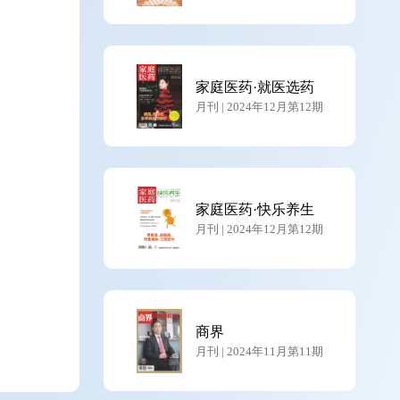
家庭医药·就医选药
月刊 | 2024年12月第12期
家庭医药·快乐养生
月刊 | 2024年12月第12期
商界
月刊 | 2024年11月第11期