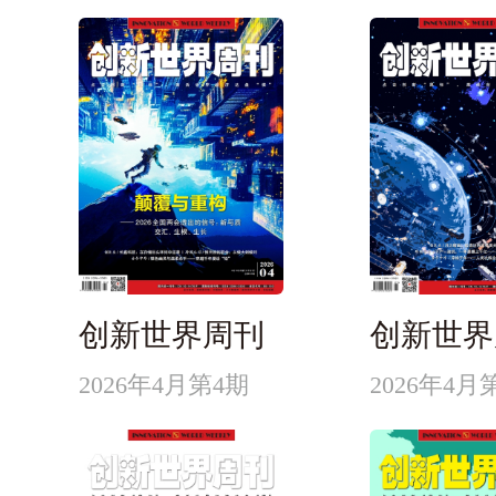
创新世界周刊
创新世界
2026年4月第4期
2026年4月