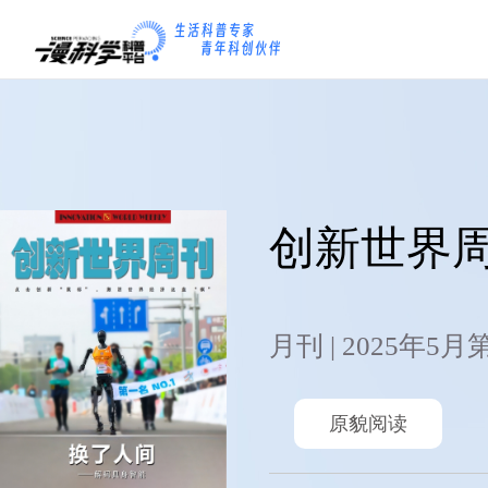
创新世界
月刊 | 2025年5月
原貌阅读