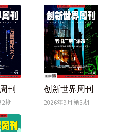
周刊
创新世界周刊
第2期
2026年3月第3期