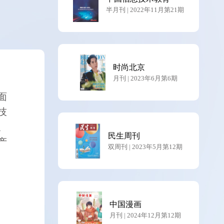
半月刊 | 2022年11月第21期
时尚北京
月刊 | 2023年6月第6期
面
技
、
民生周刊
产
双周刊 | 2023年5月第12期
中国漫画
月刊 | 2024年12月第12期