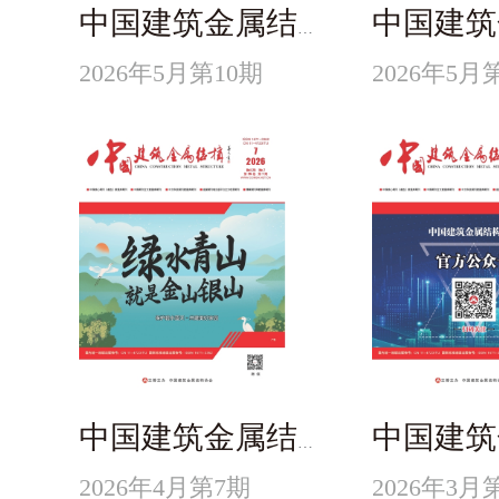
中国建筑金属结构
2026年5月第10期
2026年5月
中国建筑金属结构
2026年4月第7期
2026年3月