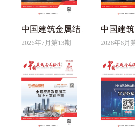
中国建筑金属结构
2026年7月第13期
2026年6月