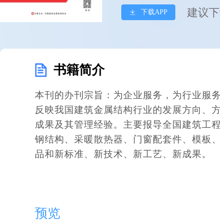
建议下
下载APP
书籍简介
本刊的办刊宗旨：为企业服务，为行业服
反映我国建筑金属结构行业的发展方向、
成果及其管理经验。主要报导全国建筑工
钢结构、采暖散热器、门窗配套件、模板
品和新标准、新技术、新工艺、新成果。
预览