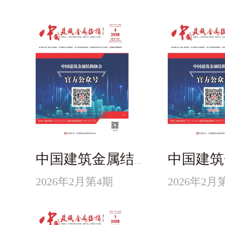
中国建筑金属结构
2026年2月第4期
2026年2月