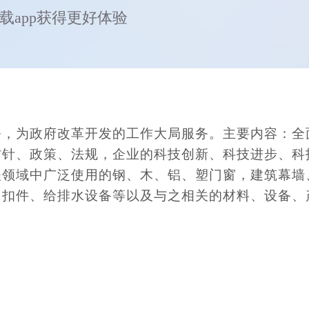
载app获得更好体验
务，为政府改革开发的工作大局服务。主要内容：全
方针、政策、法规，企业的科技创新、科技进步、科
程领域中广泛使用的钢、木、铝、塑门窗，建筑幕墙
、扣件、给排水设备等以及与之相关的材料、设备、