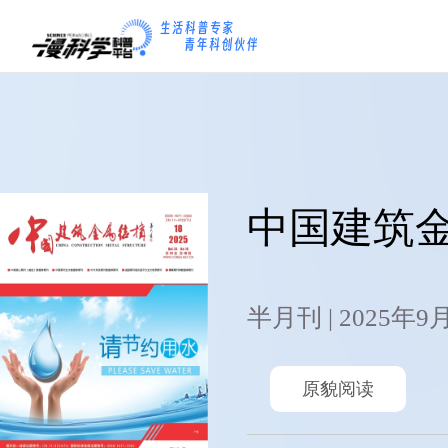
中国建筑
半月刊 | 2025年9
原貌阅读