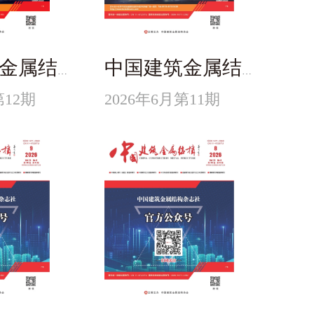
中国建筑金属结构
中国建筑金属结构
第12期
2026年6月第11期