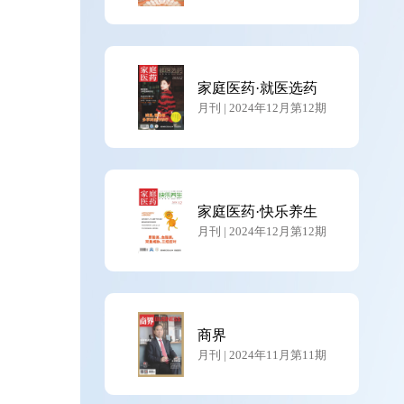
家庭医药·就医选药
月刊 | 2024年12月第12期
家庭医药·快乐养生
月刊 | 2024年12月第12期
商界
月刊 | 2024年11月第11期