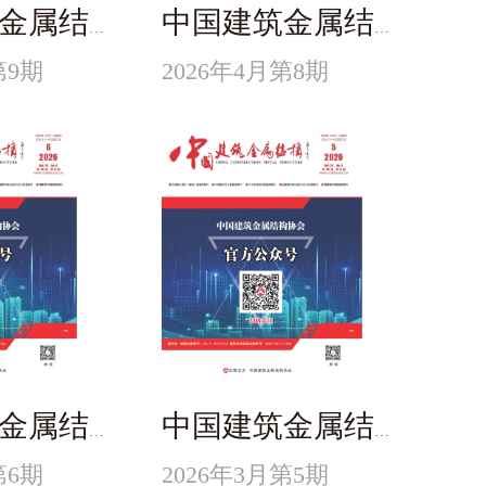
中国建筑金属结构
中国建筑金属结构
第9期
2026年4月第8期
中国建筑金属结构
中国建筑金属结构
第6期
2026年3月第5期