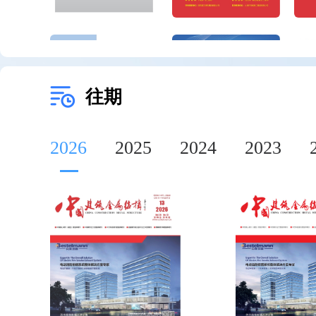
往期
2026
2025
2024
2023