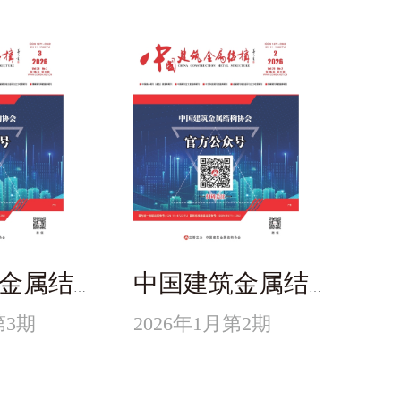
中国建筑金属结构
中国建筑金属结构
第3期
2026年1月第2期