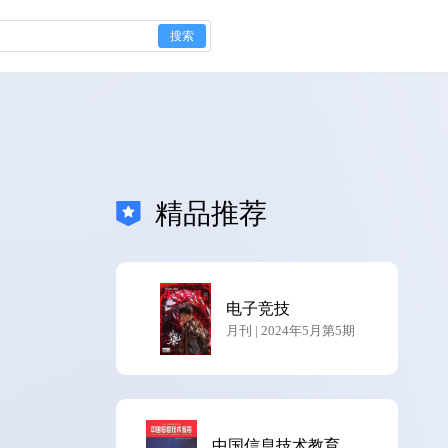
搜索
精品推荐
电子竞技
月刊 | 2024年5月第5期
中国信息技术教育